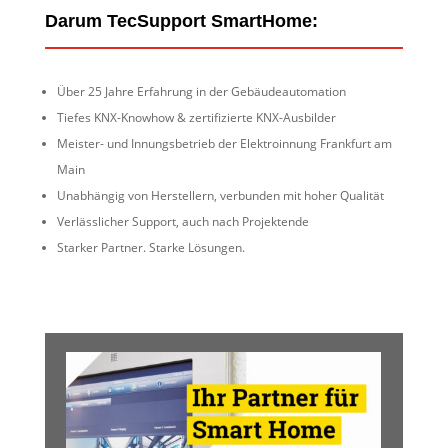
Darum TecSupport SmartHome:
Über 25 Jahre Erfahrung in der Gebäudeautomation
Tiefes KNX-Knowhow & zertifizierte KNX-Ausbilder
Meister- und Innungsbetrieb der Elektroinnung Frankfurt am
Main
Unabhängig von Herstellern, verbunden mit hoher Qualität
Verlässlicher Support, auch nach Projektende
Starker Partner. Starke Lösungen.