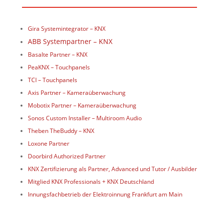
Gira Systemintegrator – KNX
ABB Systempartner – KNX
Basalte Partner – KNX
PeaKNX – Touchpanels
TCI – Touchpanels
Axis Partner – Kameraüberwachung
Mobotix Partner – Kameraüberwachung
Sonos Custom Installer – Multiroom Audio
Theben TheBuddy – KNX
Loxone Partner
Doorbird Authorized Partner
KNX Zertifizierung als Partner, Advanced und Tutor / Ausbilder
Mitglied KNX Professionals
+ KNX Deutschland
Innungsfachbetrieb der Elektroinnung Frankfurt am Main