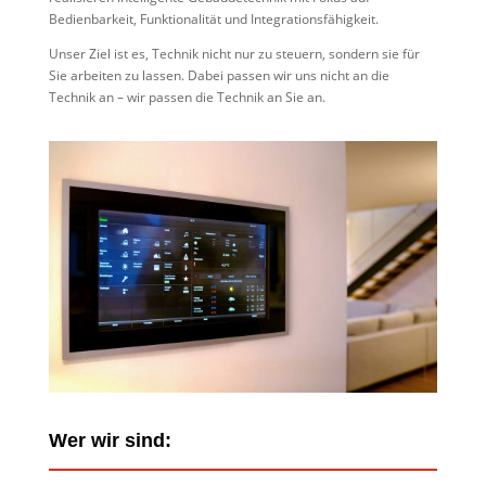
Bedienbarkeit, Funktionalität und Integrationsfähigkeit.
Unser Ziel ist es, Technik nicht nur zu steuern, sondern sie für
Sie arbeiten zu lassen. Dabei passen wir uns nicht an die
Technik an – wir passen die Technik an Sie an.
Wer wir sind: