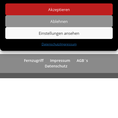
Akzeptieren
Ablehnen
Einstellungen ansehen
Datenschutz
Impressum
Fernzugriff
Impressum
AGB´s
Datenschutz