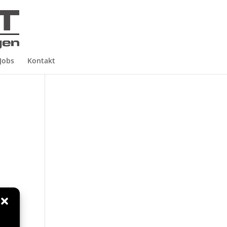
Jobs
Kontakt