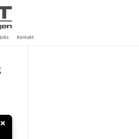
Jobs
Kontakt
g